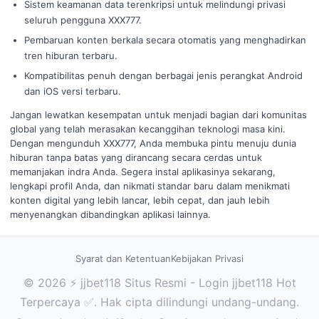
Sistem keamanan data terenkripsi untuk melindungi privasi
seluruh pengguna XXX777.
Pembaruan konten berkala secara otomatis yang menghadirkan
tren hiburan terbaru.
Kompatibilitas penuh dengan berbagai jenis perangkat Android
dan iOS versi terbaru.
Jangan lewatkan kesempatan untuk menjadi bagian dari komunitas
global yang telah merasakan kecanggihan teknologi masa kini.
Dengan mengunduh XXX777, Anda membuka pintu menuju dunia
hiburan tanpa batas yang dirancang secara cerdas untuk
memanjakan indra Anda. Segera instal aplikasinya sekarang,
lengkapi profil Anda, dan nikmati standar baru dalam menikmati
konten digital yang lebih lancar, lebih cepat, dan jauh lebih
menyenangkan dibandingkan aplikasi lainnya.
Syarat dan Ketentuan
Kebijakan Privasi
© 2026 ⚡ jjbet118 Situs Resmi - Login jjbet118 Hot
Terpercaya ✅. Hak cipta dilindungi undang-undang.