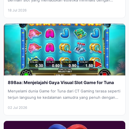
bermain slot yang memadukan estetika minimalis dengan
mekanisme yang sangat presisi....
18 Jul 2026
898aa: Menjelajahi Gaya Visual Slot Game for Tuna
Menyelami dunia Game for Tuna dari CT Gaming terasa seperti
terjun langsung ke kedalaman samudra yang penuh dengan
misteri dan...
02 Jul 2026