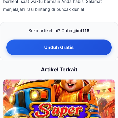
berhenti saat waktu bermain Anda habis. Selamat
menjelajahi rasi bintang di puncak dunia!
Suka artikel ini? Coba
jjbet118
Unduh Gratis
Artikel Terkait