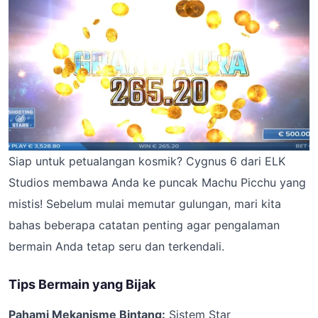
Siap untuk petualangan kosmik? Cygnus 6 dari ELK
Studios membawa Anda ke puncak Machu Picchu yang
mistis! Sebelum mulai memutar gulungan, mari kita
bahas beberapa catatan penting agar pengalaman
bermain Anda tetap seru dan terkendali.
Tips Bermain yang Bijak
Pahami Mekanisme Bintang:
Sistem Star