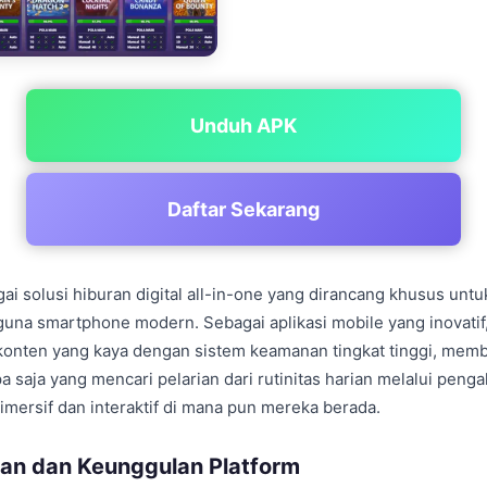
Unduh APK
Daftar Sekarang
ai solusi hiburan digital all-in-one yang dirancang khusus un
una smartphone modern. Sebagai aplikasi mobile yang inovati
 konten yang kaya dengan sistem keamanan tingkat tinggi, memb
a saja yang mencari pelarian dari rutinitas harian melalui peng
imersif dan interaktif di mana pun mereka berada.
lan dan Keunggulan Platform