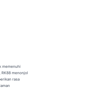
tuk memenuhi
f, RK88 menonjol
erikan rasa
alaman