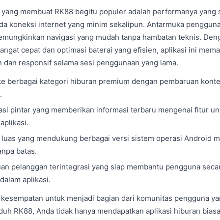
k yang membuat RK88 begitu populer adalah performanya yang s
ada koneksi internet yang minim sekalipun. Antarmuka pengguna
 memungkinkan navigasi yang mudah tanpa hambatan teknis. Den
ngat cepat dan optimasi baterai yang efisien, aplikasi ini mem
n dan responsif selama sesi penggunaan yang lama.
ke berbagai kategori hiburan premium dengan pembaruan konte
.
kasi pintar yang memberikan informasi terbaru mengenai fitur un
aplikasi.
s luas yang mendukung berbagai versi sistem operasi Android 
npa batas.
an pelanggan terintegrasi yang siap membantu pengguna secar
dalam aplikasi.
 kesempatan untuk menjadi bagian dari komunitas pengguna ya
h RK88, Anda tidak hanya mendapatkan aplikasi hiburan biasa,