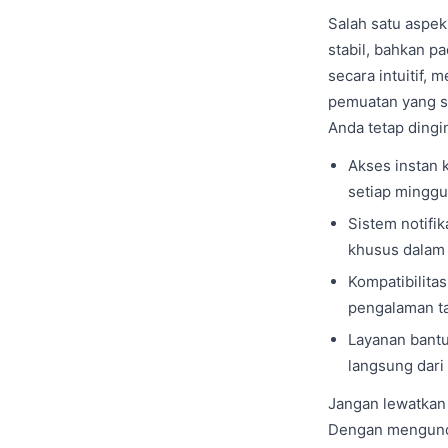
Salah satu aspe
stabil, bahkan p
secara intuitif,
pemuatan yang sa
Anda tetap dingi
Akses instan 
setiap minggu
Sistem notifi
khusus dalam 
Kompatibilita
pengalaman ta
Layanan bantu
langsung dari 
Jangan lewatkan
Dengan mengundu