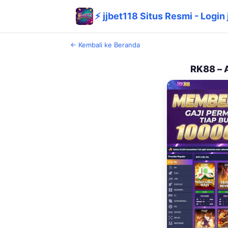
⚡ jjbet118 Situs Resmi - Login
← Kembali ke Beranda
RK88 – 