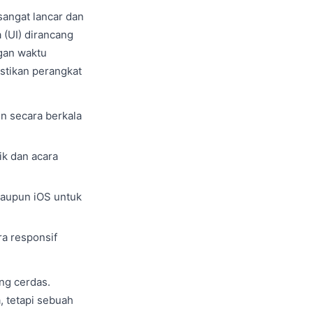
angat lancar dan
 (UI) dirancang
gan waktu
astikan perangkat
n secara berkala
ik dan acara
maupun iOS untuk
a responsif
ng cerdas.
 tetapi sebuah