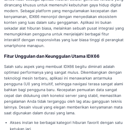
dirancang khusus untuk memenuhi kebutuhan gaya hidup digital
modern. Sebagai platform yang mengutamakan kecepatan dan
kenyamanan, IDX66 menonjol dengan menyediakan ekosistem
konten yang luas dalam satu genggaman. Aplikasi ini bukan
sekadar alat hiburan biasa, melainkan sebuah pusat integrasi yang
memungkinkan pengguna untuk menjelajahi berbagai fitur
interaktif dengan responsivitas yang luar biasa tinggi di perangkat
smartphone manapun.
Fitur Unggulan dan Keunggulan Utama IDX66
Salah satu aspek yang membuat IDX66 begitu diminati adalah
optimasi performanya yang sangat mulus. Dikembangkan dengan
teknologi mesin terbaru, aplikasi ini menawarkan antarmuka
pengguna (UI) yang intuitif, sehingga navigasi terasa sangat alami
bahkan bagi pengguna baru. Kecepatan pemuatan data sangat
cepat dan didukung oleh koneksi server yang stabil, memastikan
pengalaman Anda tidak terganggu oleh lag atau gangguan teknis
lainnya. Desain visual yang elegan memberikan kenyamanan mata
saat digunakan dalam durasi yang lama.
Akses instan ke berbagai kategori hiburan favorit dengan satu
ketukan jari.