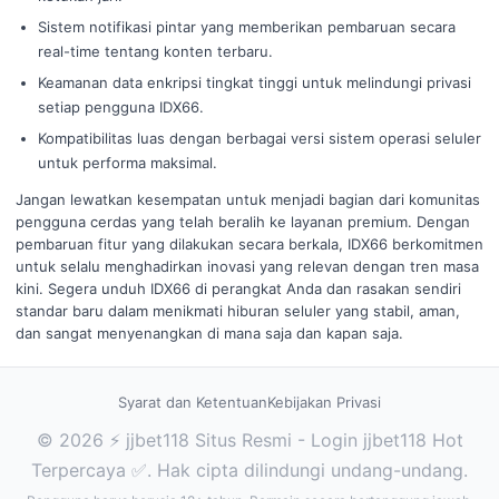
Sistem notifikasi pintar yang memberikan pembaruan secara
real-time tentang konten terbaru.
Keamanan data enkripsi tingkat tinggi untuk melindungi privasi
setiap pengguna IDX66.
Kompatibilitas luas dengan berbagai versi sistem operasi seluler
untuk performa maksimal.
Jangan lewatkan kesempatan untuk menjadi bagian dari komunitas
pengguna cerdas yang telah beralih ke layanan premium. Dengan
pembaruan fitur yang dilakukan secara berkala, IDX66 berkomitmen
untuk selalu menghadirkan inovasi yang relevan dengan tren masa
kini. Segera unduh IDX66 di perangkat Anda dan rasakan sendiri
standar baru dalam menikmati hiburan seluler yang stabil, aman,
dan sangat menyenangkan di mana saja dan kapan saja.
Syarat dan Ketentuan
Kebijakan Privasi
© 2026 ⚡ jjbet118 Situs Resmi - Login jjbet118 Hot
Terpercaya ✅. Hak cipta dilindungi undang-undang.