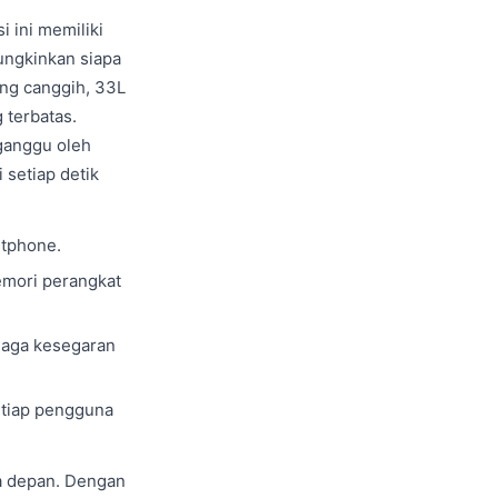
 ini memiliki
ungkinkan siapa
ang canggih, 33L
 terbatas.
rganggu oleh
 setiap detik
rtphone.
emori perangkat
jaga kesegaran
setiap pengguna
a depan. Dengan