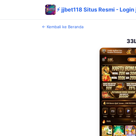
⚡ jjbet118 Situs Resmi - Login
← Kembali ke Beranda
33L