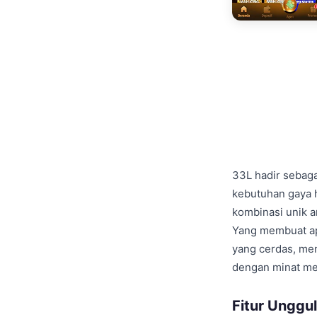
33L hadir sebaga
kebutuhan gaya h
kombinasi unik a
Yang membuat apl
yang cerdas, me
dengan minat mer
Fitur Unggu