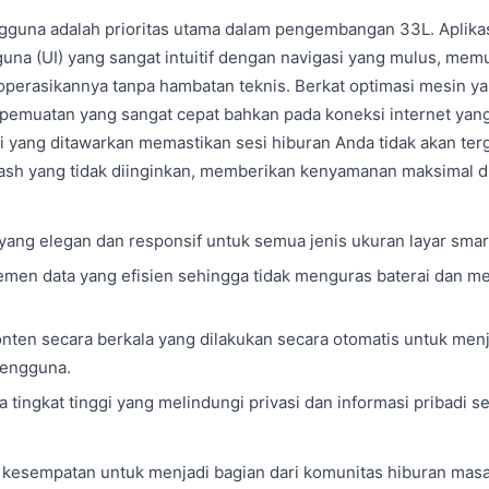
guna adalah prioritas utama dalam pengembangan 33L. Aplikasi
na (UI) yang sangat intuitif dengan navigasi yang mulus, mem
perasikannya tanpa hambatan teknis. Berkat optimasi mesin y
emuatan yang sangat cepat bahkan pada koneksi internet yang
si yang ditawarkan memastikan sesi hiburan Anda tidak akan te
rash yang tidak diinginkan, memberikan kenyamanan maksimal di
 yang elegan dan responsif untuk semua jenis ukuran layar sma
men data yang efisien sehingga tidak menguras baterai dan m
ten secara berkala yang dilakukan secara otomatis untuk men
engguna.
 tingkat tinggi yang melindungi privasi dan informasi pribadi 
 kesempatan untuk menjadi bagian dari komunitas hiburan mas